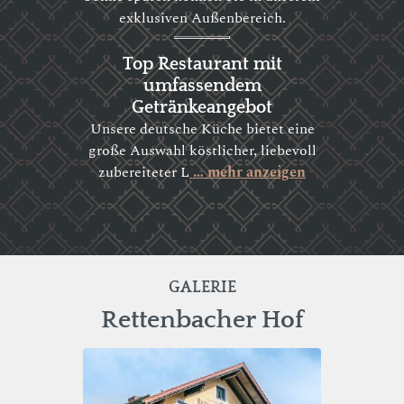
exklusiven Außenbereich.
Top Restaurant mit
umfassendem
Getränkeangebot
Unsere deutsche Küche bietet eine
große Auswahl köstlicher, liebevoll
zubereiteter L
… mehr anzeigen
GALERIE
Rettenbacher Hof