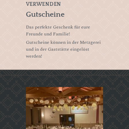
VERWENDEN
Gutscheine
Das perfekte Geschenk für eure
Freunde und Familie!
Gutscheine können in der Metzgerei
und in der Gaststätte eingelöst
werden!