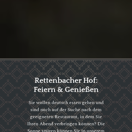
Rettenbacher Hof:
Feiern & Genießen
Sie wollen deutsch essen gehen und
sind noch auf der Suche nach dem
geeigneten Restaurant, in dem Sie
Ihren Abend verbringen können? Die
Sonne spüren können Sie in unserem