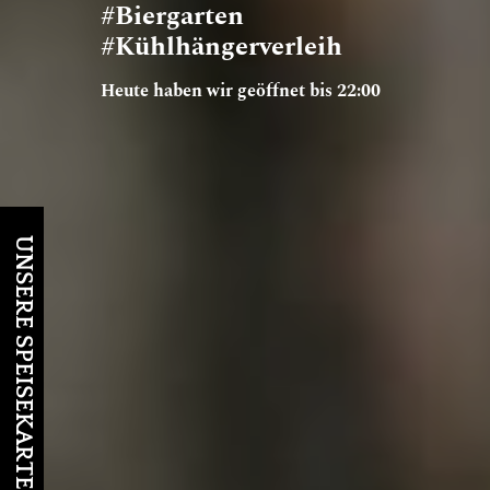
#Biergarten
#Kühlhängerverleih
Heute haben wir geöffnet bis 22:00
UNSERE SPEISEKARTE