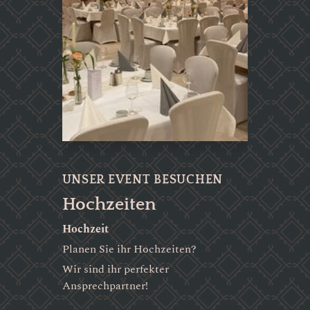
UNSER EVENT BESUCHEN
Hochzeiten
Hochzeit
Planen Sie ihr Hochzeiten?
Wir sind ihr perfekter
Ansprechpartner!