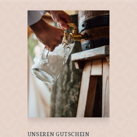
UNSEREN GUTSCHEIN