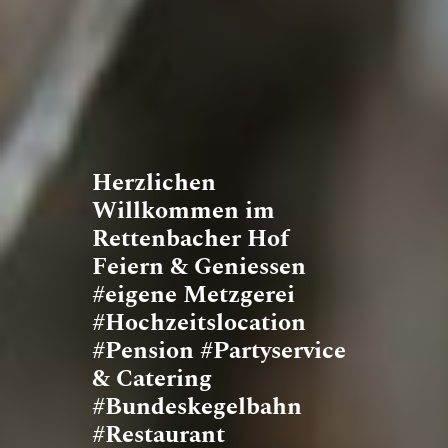
Herzlichen
Willkommen im
Rettenbacher Hof
Feiern & Geniessen
#eigene Metzgerei
#Hochzeitslocation
#Pension #Partyservice
& Catering
#Bundeskegelbahn
#Restaurant