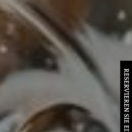
RESERVIEREN SIE EINEN TISCH