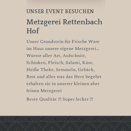
UNSER EVENT BESUCHEN
Metzgerei Rettenbach
Hof
Unser Grundstein für Frische Ware
im Haus unsere eigene Metzgerei…
Würste aller Art, Aufschnitt,
Schinken, Fleisch, Salami, Käse,
Heiße Theke, Semmeln, Gebäck,
Brot und alles was das Herz begehrt
erhalten sie in unserer kleinen aber
feinen Metzgerei
Beste Qualität !!! Super lecker !!!