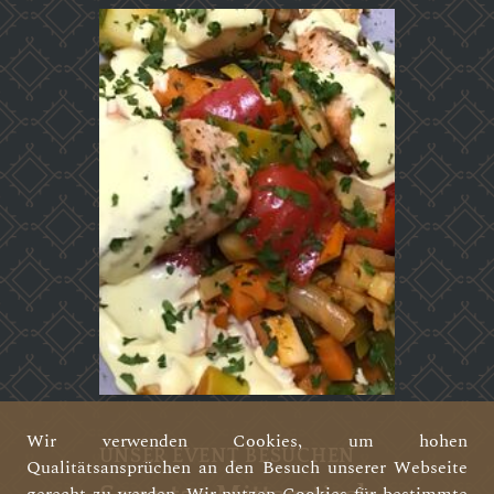
Wir verwenden Cookies, um hohen
UNSER EVENT BESUCHEN
Qualitätsansprüchen an den Besuch unserer Webseite