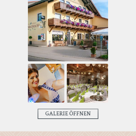
GALERIE ÖFFNEN